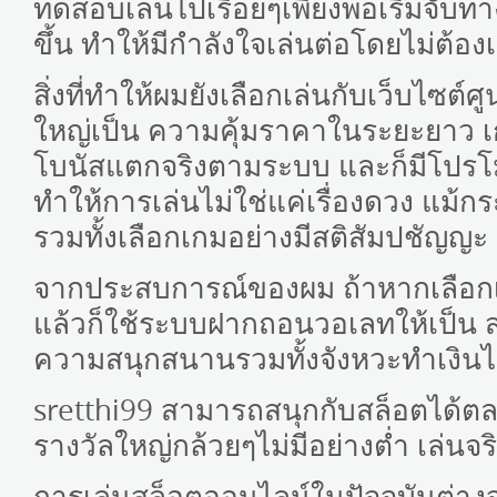
ทดสอบเล่นไปเรื่อยๆเพียงพอเริ่มจับทางไ
ขึ้น ทำให้มีกำลังใจเล่นต่อโดยไม่ต้องเส
สิ่งที่ทำให้ผมยังเลือกเล่นกับเว็บไซต
ใหญ่เป็น ความคุ้มราคาในระยะยาว เ
โบนัสแตกจริงตามระบบ และก็มีโปรโม
ทำให้การเล่นไม่ใช่แค่เรื่องดวง แม้กร
รวมทั้งเลือกเกมอย่างมีสติสัมปชัญญะ
จากประสบการณ์ของผม ถ้าหากเลือกเว
แล้วก็ใช้ระบบฝากถอนวอเลทให้เป็น ส
ความสนุกสนานรวมทั้งจังหวะทำเงินได
sretthi99 สามารถสนุกกับสล็อตได้ตล
รางวัลใหญ่กล้วยๆไม่มีอย่างต่ำ เล่นจริ
การเล่นสล็อตออนไลน์ในปัจจุบันต่าง