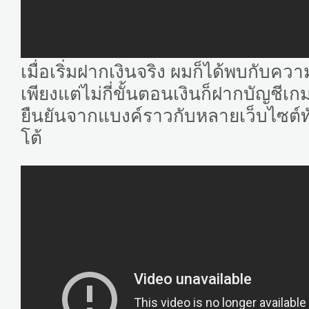
เมื่อเริ่มฝากเงินจริง ผมก็ได้พบกั
เพียงแต่ไม่กี่ขั้นตอนเงินก็ฝากบัญชีเ
ยืนยันจากแบงค์ราวกับหลายเว็บไซต์
โต้