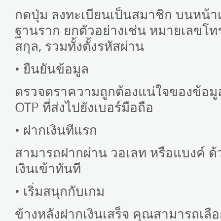
กดปุ่ม ลงทะเบียนเป็นสมาชิก บนหน้าเ
ฐานราก ยกตัวอย่างเช่น หมายเลขโทร
สกุล, รวมทั้งตั้งรหัสผ่าน
• ยืนยันข้อมูล
ตรวจตราความถูกต้องแน่ใจของข้อมูล
OTP ที่ส่งไปยังเบอร์มือถือ
• ฝากเงินทีแรก
สามารถฝากผ่าน วอเลท หรือแบงค์ ด
เงินเข้าทันที
• เริ่มสนุกกับเกม
ข้างหลังฝากเงินเสร็จ คุณสามารถเลื