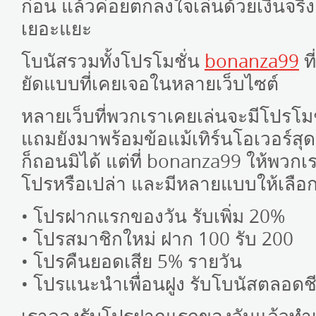
ก่อน แล้วค่อยตกลงใจเล่นด้วยเงินจริง 
เยอะแยะ
โบนัสรวมทั้งโปรโมชั่น
bonanza99
ที
ยัดแบบที่เคยเจอในหลายเว็บไซต์
หลายเว็บที่พวกเราเคยเล่นจะมีโปรโมชั่
แถมยังมาพร้อมข้อแม้เทิร์นโอเวอร์สุด
ก็ถอนมิได้ แต่ที่ bonanza99 ให้พวกเ
โปรหรือเปล่า และมีหลายแบบให้เลือก
• โปรฝากแรกของวัน รับเพิ่ม 20%
• โปรสมาชิกใหม่ ฝาก 100 รับ 200
• โปรคืนยอดเสีย 5% รายวัน
• โปรแนะนำเพื่อนฝูง รับโบนัสตลอดช