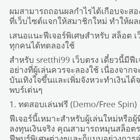
ผมสามารถถอนผลกำไรได้เกือบจะสองเ
ที่เว็บไซต์แจกให้สมาชิกใหม่ ทำให้ผล
เสนอแนะฟีเจอร์พิเศษสำหรับ สล็อต เว็
ทุกคนได้ทดลองใช้
สำหรับ sretthi99 เว็บตรง เดี๋ยวนี้มีฟ
อย่างที่ผู้เล่นควรจะลองใช้ เนื่องจา
บันเทิงใจขึ้นและเพิ่มจังหวะทำเงินไ
พบร์เด่นๆ
1. ทดสอบเล่นฟรี (Demo/Free Spin)
ฟีเจอร์นี้เหมาะสำหรับผู้เล่นใหม่หรือผ
ลงทุนเงินจริง คุณสามารถหมุนสล็อตร
ฟีพบร์พิเศษต่างๆและก็แบบอย่างการจ่