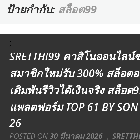
ป้ายกำกับ:
สล็อต99
;
SRETTHI99 คาสิโนออนไลน์ซ่า
สมาชิกใหม่รับ 300% สล็อตออ
เดิมพันรีวิวได้เงินจริง สล็อต9
แพลตฟอร์ม TOP 61 BY SON S
26
POSTED ON
30 มีนาคม 2026
SRETTH