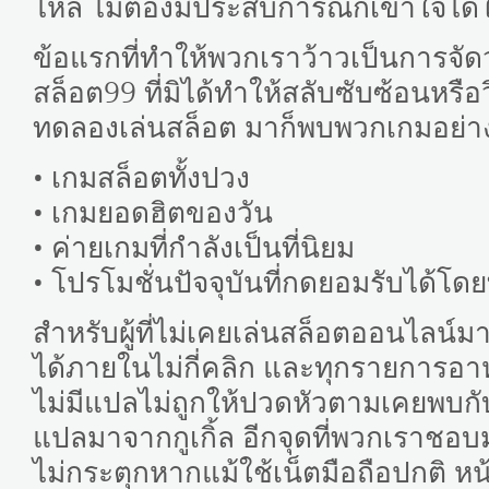
ไหล ไม่ต้องมีประสบการณ์ก็เข้าใจได้ใ
ข้อแรกที่ทำให้พวกเราว้าวเป็นการจั
สล็อต99 ที่มิได้ทำให้สลับซับซ้อนหรือว
ทดลองเล่นสล็อต มาก็พบพวกเกมอย่าง
• เกมสล็อตทั้งปวง
• เกมยอดฮิตของวัน
• ค่ายเกมที่กำลังเป็นที่นิยม
• โปรโมชั่นปัจจุบันที่กดยอมรับได้โดย
สำหรับผู้ที่ไม่เคยเล่นสล็อตออนไลน์ม
ได้ภายในไม่กี่คลิก และทุกรายการอาห
ไม่มีแปลไม่ถูกให้ปวดหัวตามเคยพบกับ
แปลมาจากกูเกิ้ล อีกจุดที่พวกเราชอ
ไม่กระตุกหากแม้ใช้เน็ตมือถือปกติ หน