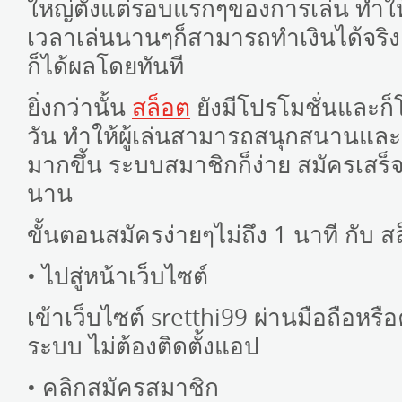
ใหญ่ตั้งแต่รอบแรกๆของการเล่น ทำให้
เวลาเล่นนานๆก็สามารถทำเงินได้จริ
ก็ได้ผลโดยทันที
ยิ่งกว่านั้น
สล็อต
ยังมีโปรโมชั่นและก็โ
วัน ทำให้ผู้เล่นสามารถสนุกสนานและก็
มากขึ้น ระบบสมาชิกก็ง่าย สมัครเสร็จ
นาน
ขั้นตอนสมัครง่ายๆไม่ถึง 1 นาที กับ ส
• ไปสู่หน้าเว็บไซต์
เข้าเว็บไซต์ sretthi99 ผ่านมือถือหรื
ระบบ ไม่ต้องติดตั้งแอป
• คลิกสมัครสมาชิก