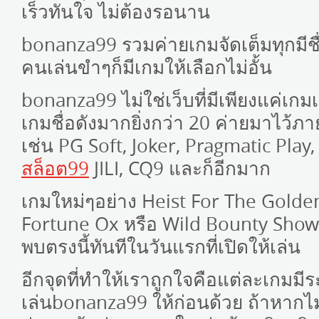
เร็วทันใจ ไม่ต้องรอนาน
bonanza99 รวมค่ายเกมจัดเต็มทุกมีชื่
คนเล่นขำๆก็มีเกมให้เลือกไม่อั้น
bonanza99 ไม่ใช่เว็บที่มีเพียงแค่เกม
เกมชื่อดังมากยิ่งกว่า 20 ค่ายมาไว้ภา
เช่น PG Soft, Joker, Pragmatic Pla
สล็อต99
JILI, CQ9 และก็อีกมาก
เกมใหม่ๆอย่าง Heist For The Golde
Fortune Ox หรือ Wild Bounty Showd
พบตรงนี้ทันทีในวันแรกที่เปิดให้เล่น
อีกจุดที่ทำให้เราถูกใจคือแต่ละเกม
เล่นbonanza99 ให้ก่อนด้วย ถ้าหากไ