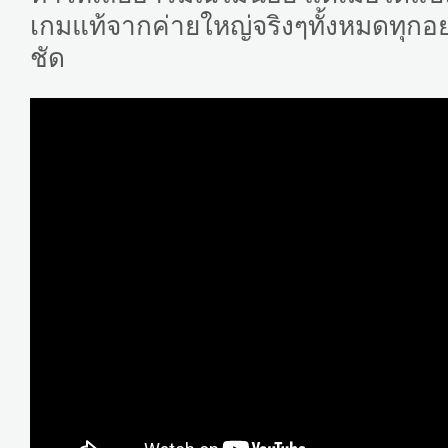
เกมแท้จากค่ายใหญ่จริงๆทั้งหมดทุกอย
ชัด