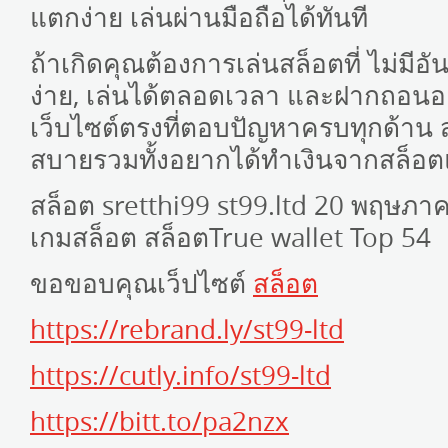
แตกง่าย เล่นผ่านมือถือได้ทันที
ถ้าเกิดคุณต้องการเล่นสล็อตที่ ไม่มี
ง่าย, เล่นได้ตลอดเวลา และฝากถอน
เว็บไซต์ตรงที่ตอบปัญหาครบทุกด้าน
สบายรวมทั้งอยากได้ทำเงินจากสล็อตแ
สล็อต sretthi99 st99.ltd 20 พฤษภาคม
เกมสล็อต สล็อตTrue wallet Top 54
ขอขอบคุณเว็ปไซต์
สล็อต
https://rebrand.ly/st99-ltd
https://cutly.info/st99-ltd
https://bitt.to/pa2nzx