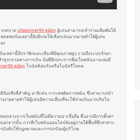
ะดวกสบาย
ufawinner99 สมัคร
ผู้เล่นสามารถเข้าร่วมเดิมพันได้
 แพลตฟอร์มเหล่านี้ยังมีเกมให้เลือกเล่นมากมายทำให้ผู้เล่น
เอง
์มเหล่านี้มีกราฟิกและเสียงที่มีคุณภาพสูง รวมถึงระบบรักษา
ำธุรกรรมทางการเงิน ข้อดีอีกประการคือเว็บพนันบางแห่งมี
ner99 สมัคร
โบนัสต้อนรับหรือโบนัสรีโหลด
็มีข้อเสียที่สำคัญ อาทิเช่น การเสพติดการพนัน ซึ่งสามารถนำ
ง่ายดายทำให้ผู้เล่นมีความเสี่ยงที่จะใช้จ่ายเงินมากเกินไป
ลวงจากเว็บพนันที่ไม่มีความน่าเชื่อถือ ซึ่งอาจมีการตั้งค่า
 นอกจากนั้น การที่เว็บพนันออนไลน์ยังอยู่ภายใต้พื้นที่สีเทาทาง
รบังคับใช้กฎหมายและการปกป้องผู้บริโภค