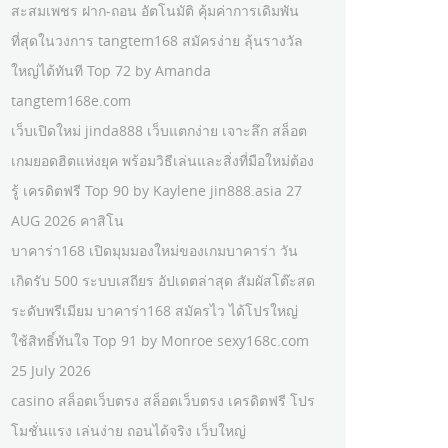
สะสมเพชร ฝาก-ถอน อัตโนมัติ คุ้มค่าการเดิมพัน
ที่สุดในวงการ tangtem168 สมัครง่าย ลุ้นรางวัล
ใหญ่ได้ทันที Top 72 by Amanda
tangtem168e.com
เว็บเปิดใหม่ jinda888 เว็บแตกง่าย เจาะลึก สล็อต
เกมยอดฮิตแห่งยุค พร้อมวิธีเล่นและสิ่งที่มือใหม่ต้อง
รู้ เครดิตฟรี Top 90 by Kaylene jin888.asia 27
AUG 2026 คาสิโน
บาคาร่า168 เปิดมุมมองใหม่ของเกมบาคาร่า วัน
เกิดรับ 500 ระบบเสถียร อัปเดตล่าสุด สัมผัสโต๊ะสด
ระดับพรีเมียม บาคาร่า168 สมัครไว ได้โปรใหญ่
ใช้สิทธิ์ทันใจ Top 91 by Monroe sexy168c.com
25 July 2026
casino สล็อตเว็บตรง สล็อตเว็บตรง เครดิตฟรี โปร
โมชั่นแรง เล่นง่าย ถอนได้จริง เว็บใหญ่