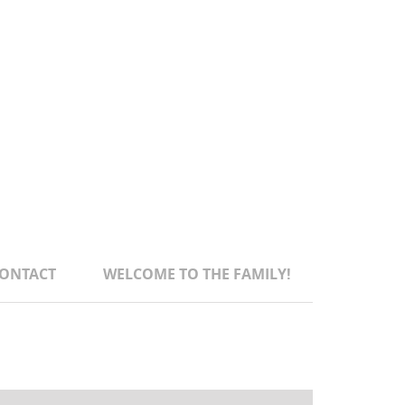
ONTACT
WELCOME TO THE FAMILY!