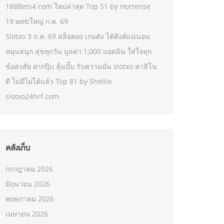
188Bets4.com ใหม่ล่าสุด Top 51 by Hortense
19 webใหญ่ ก.ค. 69
Slotxo 3 ก.ค. 69 สล็อตxo เกมดัง ได้ตังค์แน่นอน
หมุนสนุก สุขทุกวัน มูลค่า 1,000 แอดมิน ใส่ใจทุก
ข้อสงสัย ฝากปุ๊บ ลุ้นปั๊บ รับความมัน slotxo คาสิโน
ดี ไม่มีไม่ได้แล้ว Top 81 by Shellie
slotxo24hrf.com
คลังเก็บ
กรกฎาคม 2026
มิถุนายน 2026
พฤษภาคม 2026
เมษายน 2026