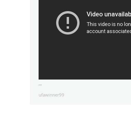
…
ufawinner99