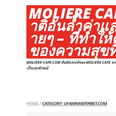
MOLIERE CAFE
าติอันล้ำค่
ายๆ – ที่ทำให้
ของความสุขที่ไม
MOLIERE-CAFE.COM สัมผัสเสน่ห์ของ MOLIERE CAFE ล
เป็นเอกลักษณ์
HOME
/
CATEGORY: UFAWINNER99BET.COM