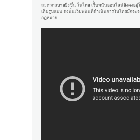
สะดวกสบายยิ่งขึ้น ในไทย เว็บพนันออนไลน์ยังคงอยู่ใ
เต็มรูปแบบ ดังนั้นเว็บพนันที่ดำเนินการในไทยมัก
กฎหมาย