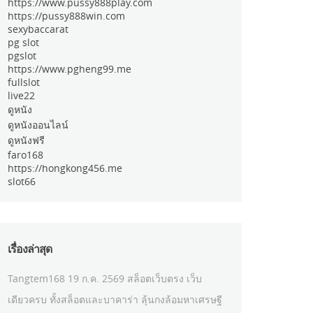
https://www.pussy888play.com
https://pussy888win.com
sexybaccarat
pg slot
pgslot
https://www.pgheng99.me
fullslot
live22
ดูหนัง
ดูหนังออนไลน์
ดูหนังฟรี
faro168
https://hongkong456.me
slot66
เรื่องล่าสุด
Tangtem168 19 ก.ค. 2569 สล็อตเว็บตรง เว็บ
เดียวครบ ทั้งสล็อตและบาคาร่า ลุ้นกงล้อมหาเศรษฐี