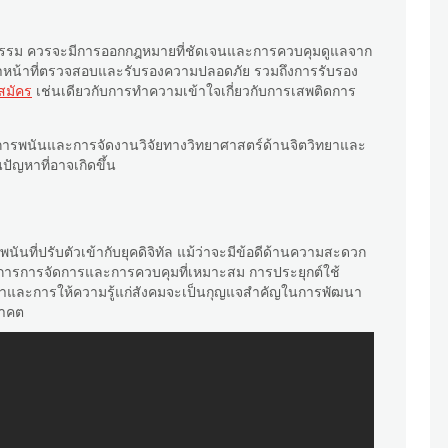
ติธรรม ควรจะมีการออกกฎหมายที่ชัดเจนและการควบคุมดูแลจาก
ทำหน้าที่ตรวจสอบและรับรองความปลอดภัย รวมถึงการรับรอง
สมัคร
เช่นเดียวกับการทำความเข้าใจเกี่ยวกับการเสพติดการ
ากการพนันและการจัดงานวิจัยทางวิทยาศาสตร์ด้านจิตวิทยาและ
ัญหาที่อาจเกิดขึ้น
ที่ปรับตัวเข้ากับยุคดิจิทัล แม้ว่าจะมีข้อดีด้านความสะดวก
งการการจัดการและการควบคุมที่เหมาะสม การประยุกต์ใช้
และการให้ความรู้แก่สังคมจะเป็นกุญแจสำคัญในการพัฒนา
นาคต