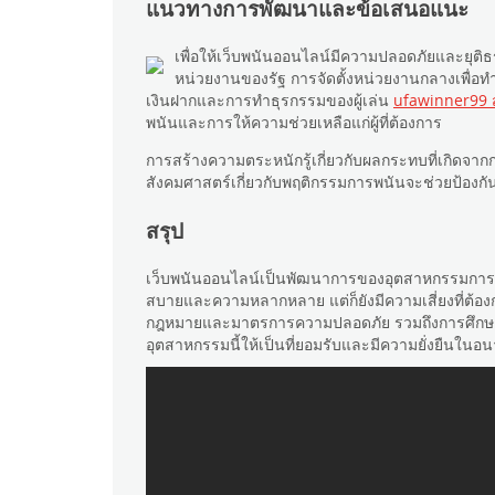
แนวทางการพัฒนาและข้อเสนอแนะ
เพื่อให้เว็บพนันออนไลน์มีความปลอดภัยและยุ
หน่วยงานของรัฐ การจัดตั้งหน่วยงานกลางเพื่อ
เงินฝากและการทำธุรกรรมของผู้เล่น
ufawinner99 
พนันและการให้ความช่วยเหลือแก่ผู้ที่ต้องการ
การสร้างความตระหนักรู้เกี่ยวกับผลกระทบที่เกิดจ
สังคมศาสตร์เกี่ยวกับพฤติกรรมการพนันจะช่วยป้องกันป
สรุป
เว็บพนันออนไลน์เป็นพัฒนาการของอุตสาหกรรมการพนัน
สบายและความหลากหลาย แต่ก็ยังมีความเสี่ยงที่ต้อ
กฎหมายและมาตรการความปลอดภัย รวมถึงการศึกษา
อุตสาหกรรมนี้ให้เป็นที่ยอมรับและมีความยั่งยืนในอ