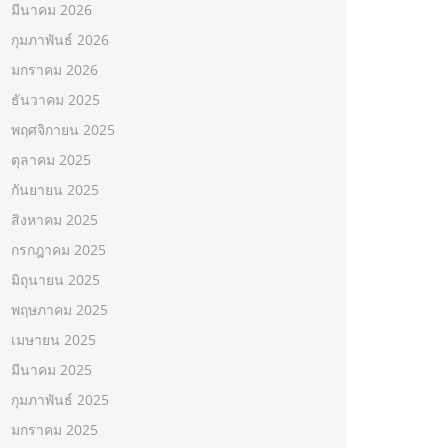
มีนาคม 2026
กุมภาพันธ์ 2026
มกราคม 2026
ธันวาคม 2025
พฤศจิกายน 2025
ตุลาคม 2025
กันยายน 2025
สิงหาคม 2025
กรกฎาคม 2025
มิถุนายน 2025
พฤษภาคม 2025
เมษายน 2025
มีนาคม 2025
กุมภาพันธ์ 2025
มกราคม 2025