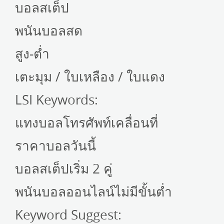
บอลสเต็ป
พนันบอลสด
สูง-ต่ำ
เตะมุม / ใบเหลือง / ใบแดง
LSI Keywords:
แทงบอลโทรศัพท์เคลื่อนที่
ราคาบอลวันนี้
บอลสเต็ปเริ่ม 2 คู่
พนันบอลออนไลน์ไม่มีขั้นต่ำ
Keyword Suggest: