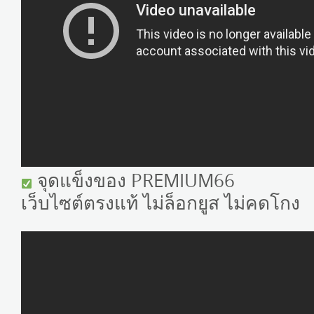
จุดแข็งของ PREMIUM66
เว็บไซต์ตรงแท้ ไม่ล็อกยูส ไม่คดโกง