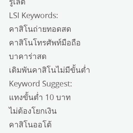
รูเล็ต
LSI Keywords:
คาสิโนถ่ายทอดสด
คาสิโนโทรศัพท์มือถือ
บาคาร่าสด
เดิมพันคาสิโนไม่มีขั้นต่ำ
Keyword Suggest:
แทงขั้นต่ำ 10 บาท
ไม่ต้องโยกเงิน
คาสิโนออโต้