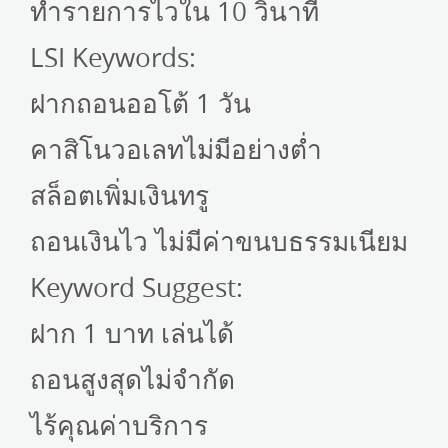
ทำรายการไวใน 10 วินาที
LSI Keywords:
ฝากถอนออโต้ 1 วัน
คาสิโนวอเลทไม่มีอย่างต่ำ
สล็อตเพิ่มเงินทรู
ถอนเงินไว ไม่มีค่าขนบธรรมเนียม
Keyword Suggest:
ฝาก 1 บาท เล่นได้
ถอนสูงสุดไม่จำกัด
ไร้คุณค่าบริการ