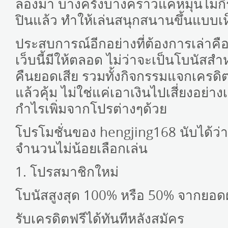
ลองมา บางครั้งบางคราวแค่หมุนไม่กี่
ปินแล้ว ทำให้เล่นสนุกสนานขึ้นแบบเห
ประสบการณ์อีกอย่างที่ต้องการเล่าคือ
เว็บนี้มีให้ตลอด ไม่ว่าจะเป็นโบนัสส
คืนยอดเสีย รวมทั้งกิจกรรมแจกเครดิตฟ
แล้วคุ้ม ไม่ใช่แค่เอาเงินไปเสี่ยงอย่าง
กำไรเพิ่มจากโปรต่างๆด้วย
โปรโมชั่นของ hengjing168 นับได้ว่าเ
จำนวนไม่น้อยเลือกเล่น
1. โปรสมาชิกใหม่
โบนัสสูงสุด 100% หรือ 50% จากยอ
รับเครดิตฟรีได้ทันทีหลังสมัคร