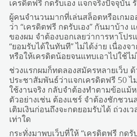
เครดิตฟรี กดรับเอง แจกจริงปัจจุบัน รั
ผู้คนจำนวนมากที่เล่นสล็อตหรือเก
ว่า “เครดิตฟรี กดรับเอง” กันมาบ้า
ของผม จำต้องบอกเลยว่าการหาโปรแบบนี
“ยอมรับได้ในทันที” ไม่ได้ง่าย เนื่อง
หรือให้เครดิตน้อยจนแทบเอาไปใช้ไม่ไ
ช่วงแรกผมก็ทดลองสมัครหลายเว็บ ด้ว
ประชาสัมพันธ์ว่าแจกเครดิตฟรี 50 ไม
ใช้งานจริง กลับจำต้องทำตามข้อแม้ห
ตัวอย่างเช่น ต้องแชร์ จำต้องชักชวน
เติมเงินก่อนถึงจะกดยอมรับได้ ถ่วงเว
เท่าใด
กระทั่งมาพบเว็บที่ให้ “เครดิตฟรี กดร