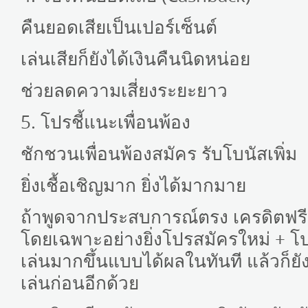
คืนยอดเสียเป็นเปอร์เซ็นต์
เล่นเสียก็ยังได้เงินคืนนิดหน่อย
ช่วยลดความเสี่ยงระยะยาว
5. โปรชี้แนะเพื่อนพ้อง
ชักชวนเพื่อนพ้องสมัคร รับโบนัสเพิ่ม
ยิ่งเชื้อเชิญมาก ยิ่งได้มากมาย
ถ้าพูดจากประสบการณ์ตรง เครดิตฟรี เ
โดยเฉพาะอย่างยิ่งโปรสมัครใหม่ + โปร
เล่นมากขึ้นแบบได้ผลในทันที แล้วก็ยั
เล่นก่อนอีกด้วย