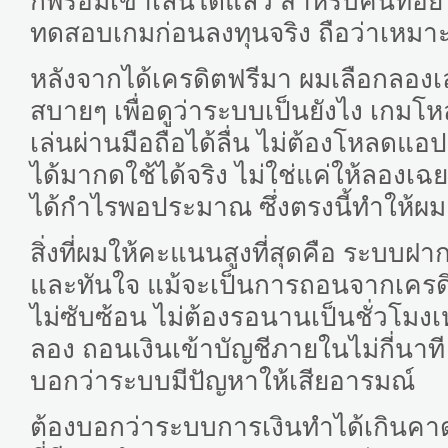
ก็พร้อมเข้าเล่นได้แล้ว สำหรับคนที
ทดสอบเกมก่อนลงทุนจริง ถือว่าเหมา
หลังจากได้เครดิตฟรีมา ผมเลือกลอง
สบายๆ เพื่อดูว่าระบบเป็นยังไง เกมโห
เล่นผ่านมือถือได้ลื่น ไม่ต้องโหลดแอปเพ
ได้มากดใช้ได้จริง ไม่ใช่แค่ให้ลองเฉย 
ได้กำไรพอประมาณ ซึ่งตรงนี้ทำให้ผมเร
สิ่งที่ผมให้คะแนนสูงที่สุดคือ ระบบ
และทันใจ แม้จะเป็นการถอนจากเครดิตท
ไม่ซับซ้อน ไม่ต้องรอนานเป็นชั่วโมงเ
ลอง ถอนเงินเข้าบัญชีภายในไม่กี่นาที เ
บอกว่าระบบมีปัญหาให้เสียอารมณ์
ต้องบอกว่าระบบการเงินทำได้เกินคาด 