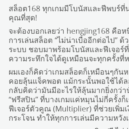
สล็อต168 ทุกเกมมีโบนัสและฟีพบร์ที่น
คุณที่สุด!
จะต้องบอกเลยว่า hengjing168 คือหน
การเล่นสล็อต “ไม่น่าเบื่ออีกต่อไป” ด้ว
ระบบ ชอบมาพร้อมโบนัสและฟีเจอร์ที่ห
ความระทึกใจได้ดูเหมือนจะทุกครั้งที่
ผมเองก็คิดว่าเกมสล็อตก็เหมือนๆกันห
คอยลุ้นแจ็คพอต แม้กระนั้นพอใช้ได้ล
กลับคิดว่ามันมีอะไรให้ลุ้นมากยิ่งกว่
“ฟรีสปิน” ที่บางเกมแค่หมุนไม่กี่ครั้ง
ฟีเจอร์ตัวคูณ (Multiplier) ที่ช่วยเพิ่
กระโจน ทำให้ทุกการเล่นมีความหวังเพ