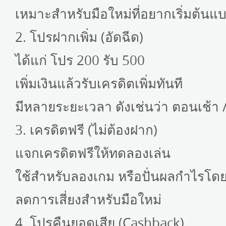
เหมาะสำหรับมือใหม่ที่อยากเริ่มต้นแบ
2. โปรฝากเพิ่ม (อัดฉีด)
ได้แก่ โปร 200 รับ 500
เพิ่มเงินแล้วรับเครดิตเพิ่มทันที
มีหลายระยะเวลา ดังเช่นว่า ตอนเช้า 
3. เครดิตฟรี (ไม่ต้องฝาก)
แจกเครดิตฟรีให้ทดลองเล่น
ใช้สำหรับลองเกม หรือปั่นผลกำไรโดย
ลดการเสี่ยงสำหรับมือใหม่
4. โปรคืนยอดเสีย (Cashback)