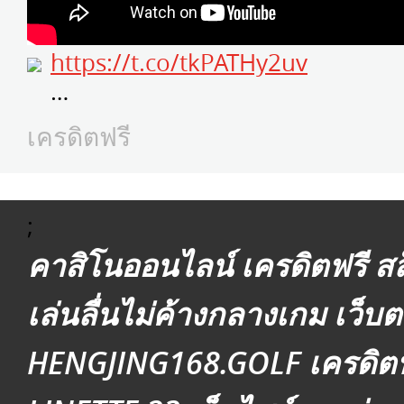
https://t.co/tkPATHy2uv
…
เครดิตฟรี
;
คาสิโนออนไลน์ เครดิตฟรี สล
เล่นลื่นไม่ค้างกลางเกม เว็บ
HENGJING168.GOLF เครดิตฟ