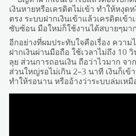
เงินหายหรือเครดิตไม่เข้า ทำให้หงุดหง
ตรง ระบบฝากเงินเข้าแล้วเครดิตเข้าเ
ซับซ้อน มือใหม่ก็ใช้งานได้สบายๆมา
อีกอย่างที่ผมประทับใจคือเรื่อง ค
ฝากเงินผ่านมือถือ ใช้เวลาไม่ถึง 10 วิ
ลุย ส่วนการถอนเงิน ถือว่าไวมาก จ
ส่วนใหญ่รอไม่เกิน 2–3 นาที เงินก็เข้า
ทำให้รอนาน หรืออ้างว่าระบบล่มเหมื