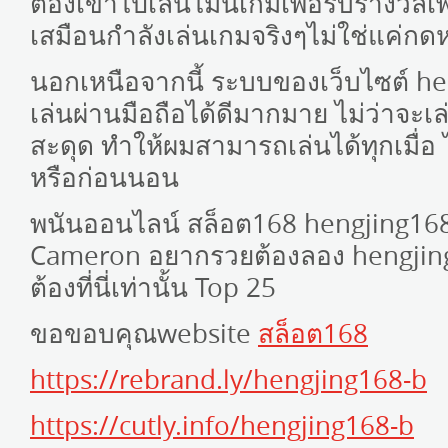
ต้องเข้าไปเล่นไม่นิเกมเพื่อรับรางวัลเพิ่ม 
เสมือนกำลังเล่นเกมจริงๆไม่ใช่แค่กดหม
นอกเหนือจากนี้ ระบบของเว็บไซต์ he
เล่นผ่านมือถือได้ดีมากมาย ไม่ว่าจะเล
สะดุด ทำให้ผมสามารถเล่นได้ทุกเมื่อ 
หรือก่อนนอน
พนันออนไลน์ สล็อต168 hengjing16
Cameron อยากรวยต้องลอง hengjing1
ต้องที่นี่เท่านั้น Top 25
ขอขอบคุณwebsite
สล็อต168
https://rebrand.ly/hengjing168-b
https://cutly.info/hengjing168-b