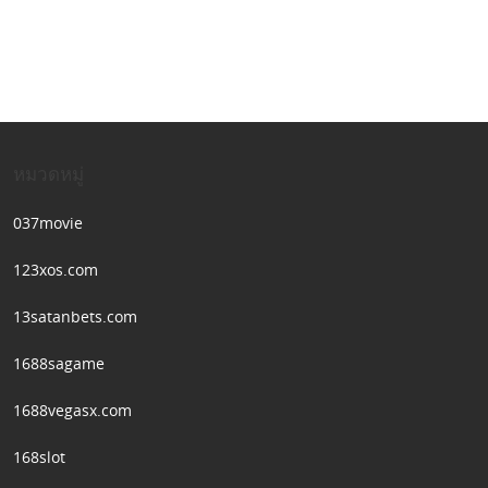
หมวดหมู่
037movie
123xos.com
13satanbets.com
1688sagame
1688vegasx.com
168slot