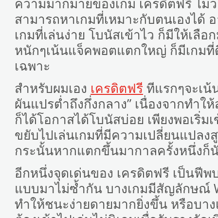
ความมากมายของเกม เครดิตฟรี ไม่ว
สามารถหาเกมที่เหมาะกับตนเองได้ อ
เกมที่เล่นง่าย โบนัสเข้าไว ก็มีให้เลื
หนักๆเน้นแจ็คพอตแตกใหญ่ ก็มีเกมที่ด
เฉพาะ
สำหรับผมเอง
เครดิตฟรี
ทีแรกๆจะเน้น
ผันแปรต่ำถึงกึ่งกลาง” เนื่องจากทำใ
ก็ได้โอกาสได้โบนัสบ่อย เพียงพอเริ่ม
ขยับไปเล่นเกมที่มีความเปลี่ยนแปลงสูง 
กระนั้นหากแตกขึ้นมากาลครั้งหนึ่งก็น
อีกหนึ่งจุดเด่นของ เครดิตฟรี เป็นฟีพ
แบบมาไม่ซ้ำกัน บางเกมมีสัญลักษณ์ W
ทำให้ชนะง่ายดายมากยิ่งขึ้น หรือบาง