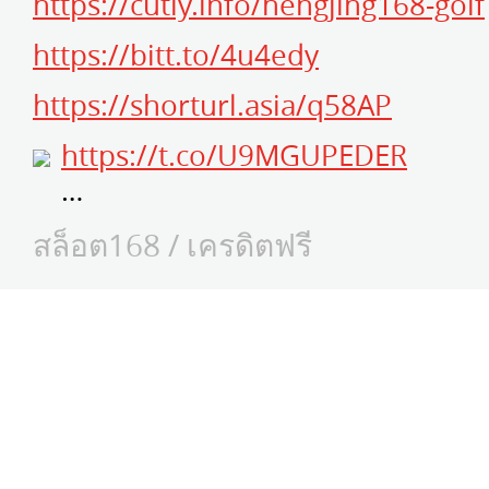
https://cutly.info/hengjing168-golf
https://bitt.to/4u4edy
https://shorturl.asia/q58AP
https://t.co/U9MGUPEDER
…
สล็อต168
/
เครดิตฟรี